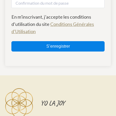
En m’inscrivant, j’accepte les conditions
d’utilisation du site
Conditions Générales
d’Utilisation
S’enregistrer
YO LA JOY