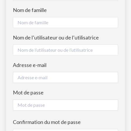
Nom de famille
Nom de l’utilisateur ou de l’utilisatrice
Adresse e-mail
Mot de passe
Confirmation du mot de passe