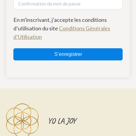
En m’inscrivant, j’accepte les conditions
d’utilisation du site
Conditions Générales
d’Utilisation
S’enregistrer
YO LA JOY