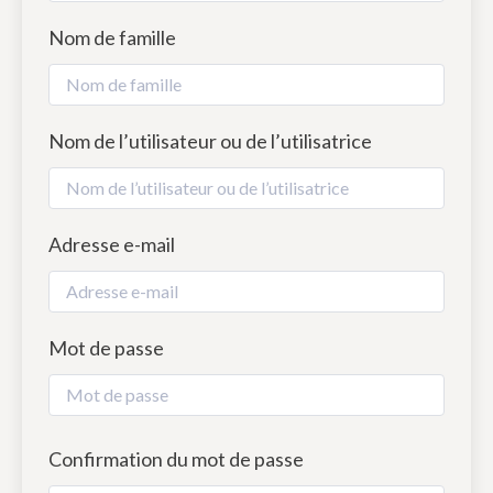
Nom de famille
Nom de l’utilisateur ou de l’utilisatrice
Adresse e-mail
Mot de passe
Confirmation du mot de passe