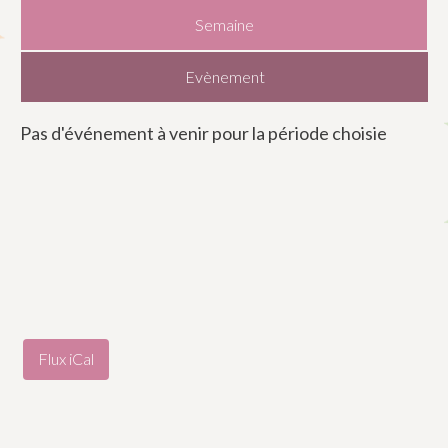
Semaine
Evènement
Pas d'événement à venir pour la période choisie
Flux iCal