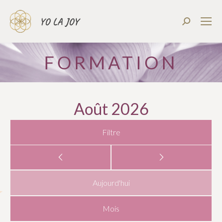
Recherch
:
FORMATION
Août 2026
Filtre
Aujourd'hui
Mois