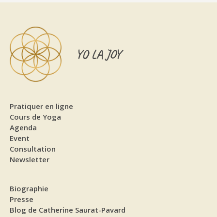
YO LA JOY
Pratiquer en ligne
Cours de Yoga
Agenda
Event
Consultation
Newsletter
Biographie
Presse
Blog de Catherine Saurat-Pavard