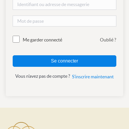
Me garder connecté
Oublié ?
Se connecter
Vous n’avez pas de compte ?
S’inscrire maintenant