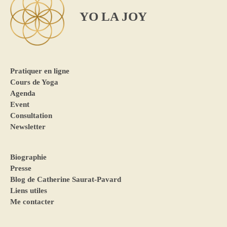
YO LA JOY
Pratiquer en ligne
Cours de Yoga
Agenda
Event
Consultation
Newsletter
Biographie
Presse
Blog de Catherine Saurat-Pavard
Liens utiles
Me contacter