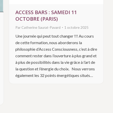
ACCESS BARS : SAMEDI 11
OCTOBRE (PARIS)
Par
Catherine Saurat-Pavard
1 octobre 2025
Une journée qui peut tout changer !!! Au cours
de cette formation, nous aborderons la
philosophie d’Access Consciousness, c’est à dire
comment rester dans l’ouverture à plus grand et
à plus de possibilités dans la vie grâce à l’art de
la question et l’énergie du choix. Nous verrons
également les 32 points énergétiques situés…