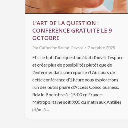
L’ART DE LA QUESTION :
CONFERENCE GRATUITE LE 9
OCTOBRE
Par
Catherine Saurat-Pavard
7 octobre 2025
Et si le but d’une question était d’ouvrir l’espace
et créer plus de possibilités plutôt que de
t’enfermer dans une réponse ?! Au cours de
cette conférence d’1 heure nous explorerons
l’un des outils phare d’Access Consciousness.
Rdv le 9 octobre à : 15:00 en France
Métropolitaine soit 9:00 du matin aux Antilles
et/ou à…