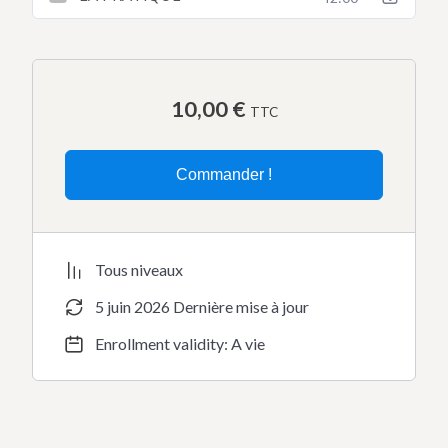
10,00
€
TTC
Commander !
Tous niveaux
5 juin 2026 Dernière mise à jour
Enrollment validity: A vie