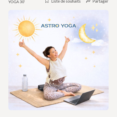
Liste de souhaits
Partager
YOGA 30'