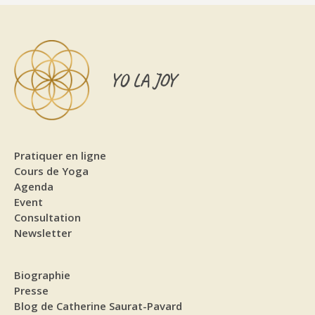
YO LA JOY
Pratiquer en ligne
Cours de Yoga
Agenda
Event
Consultation
Newsletter
Biographie
Presse
Blog de Catherine Saurat-Pavard