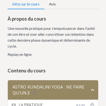
Infos sur le cours
Avis
À propos du cours
Une nouvelle pratique pour s’empuissancer dans l’unité
de son être et oser aller concrétiser son intention dans
cette dernière phase dynamique et déterminante du
cycle.
Replay en ligne
Contenu du cours
ASTRO KUNDALINI YOGA : NE FAIRE
QU’UN.E
LA PRATIQUE
42:00