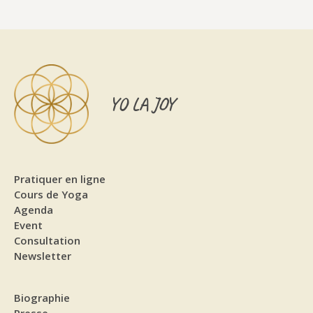
YO LA JOY
Pratiquer en ligne
Cours de Yoga
Agenda
Event
Consultation
Newsletter
Biographie
Presse