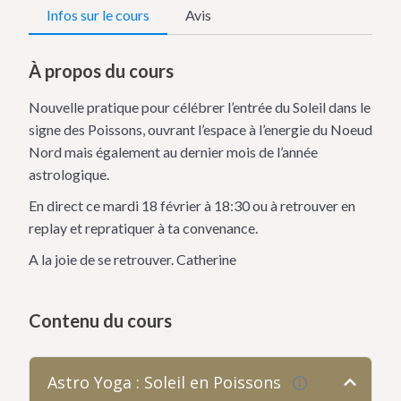
Infos sur le cours
Avis
À propos du cours
Nouvelle pratique pour célébrer l’entrée du Soleil dans le
signe des Poissons, ouvrant l’espace à l’energie du Noeud
Nord mais également au dernier mois de l’année
astrologique.
En direct ce mardi 18 février à 18:30 ou à retrouver en
replay et repratiquer à ta convenance.
A la joie de se retrouver. Catherine
Contenu du cours
Astro Yoga : Soleil en Poissons