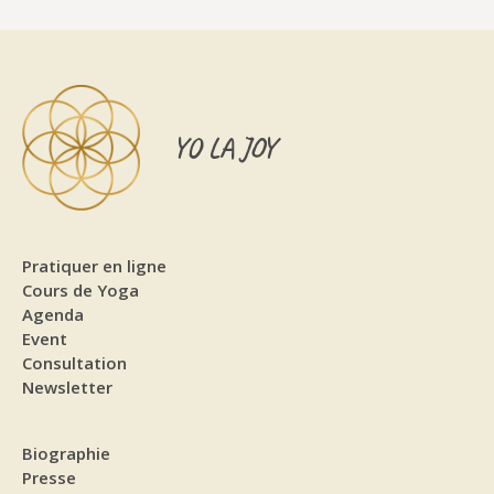
YO LA JOY
Pratiquer en ligne
Cours de Yoga
Agenda
Event
Consultation
Newsletter
Biographie
Presse