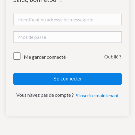
Oublié ?
Me garder connecté
Se connecter
Vous n’avez pas de compte ?
S’inscrire maintenant