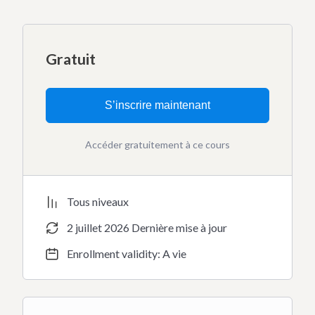
Gratuit
S’inscrire maintenant
Accéder gratuitement à ce cours
Tous niveaux
2 juillet 2026 Dernière mise à jour
Enrollment validity: A vie