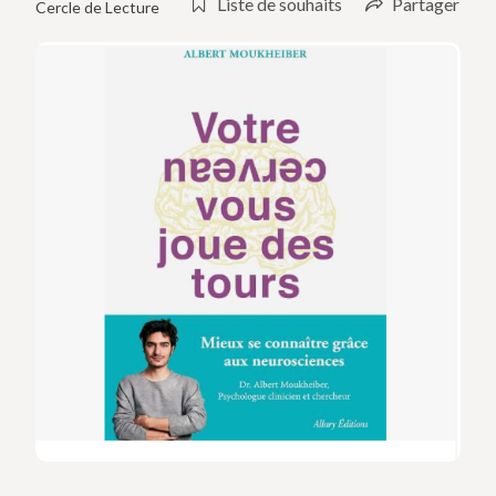
Liste de souhaits
Partager
Cercle de Lecture