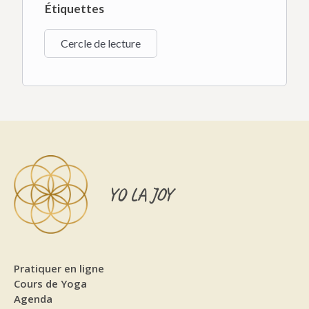
Étiquettes
Cercle de lecture
YO LA JOY
Pratiquer en ligne
Cours de Yoga
Agenda