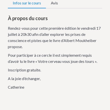
Infos sur le cours
Avis
À propos du cours
Rendez-vous pour cette première édition le vendredi 17
juillet à 20h30 afin d’aller explorer les prises de
conscience et pistes que le livre d’Albert Moukheiber
propose.
Pour participer à ce cercle il est simplement requis
d’avoir lu le livre « Votre cerveau vous joue des tours ».
Inscription gratuite.
A la joie d’échanger,
Catherine