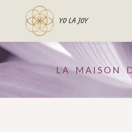
LA MAISON 