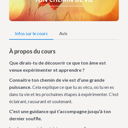
Infos sur le cours
Avis
À propos du cours
Que dirais-tu de découvrir ce que ton âme est
venue expérimenter et apprendre ?
Connaitre ton chemin de vie est d’une grande
puissance.
Cela explique ce que tu as vécu, où tu en es
dans ta vie et les prochaines étapes à expérimenter. C’est
éclairant, rassurant et soutenant.
C’est une guidance qui t’accompagne jusqu’à ton
dernier souffle.