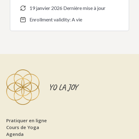
19 janvier 2026 Dernière mise à jour
Enrollment validity: A vie
YO LA JOY
Pratiquer en ligne
Cours de Yoga
Agenda