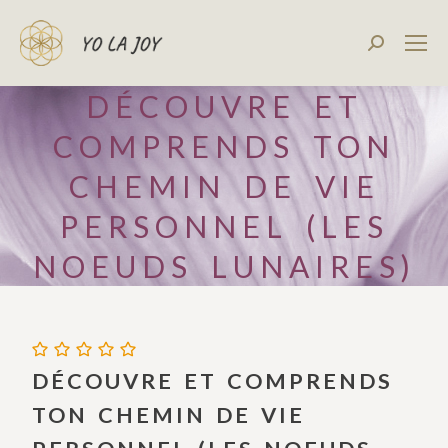
Recherch
:
DÉCOUVRE ET
COMPRENDS TON
CHEMIN DE VIE
PERSONNEL (LES
NOEUDS LUNAIRES)
DÉCOUVRE ET COMPRENDS
TON CHEMIN DE VIE