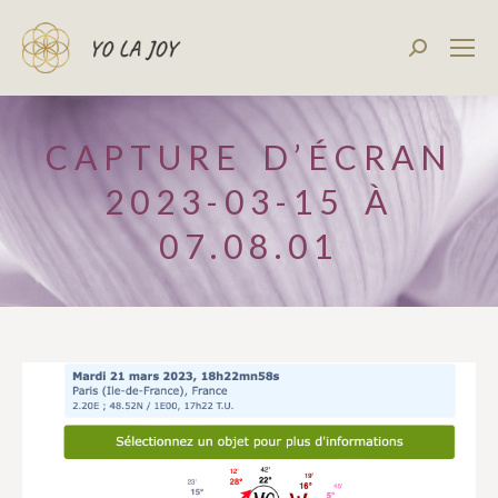
Recherch
:
CAPTURE D’ÉCRAN
2023-03-15 À
07.08.01