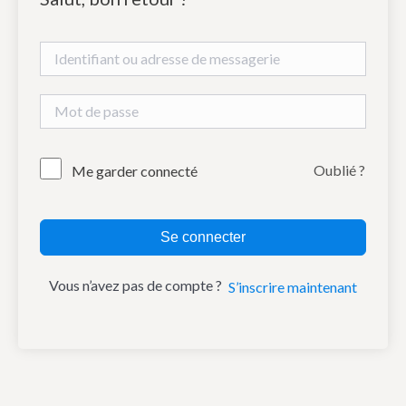
Oublié ?
Me garder connecté
Se connecter
Vous n’avez pas de compte ?
S’inscrire maintenant