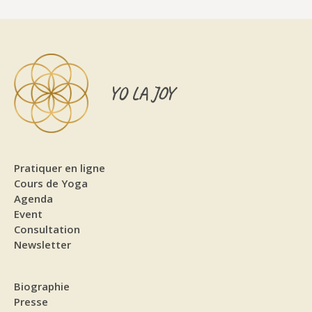
YO LA JOY
Pratiquer en ligne
Cours de Yoga
Agenda
Event
Consultation
Newsletter
Biographie
Presse