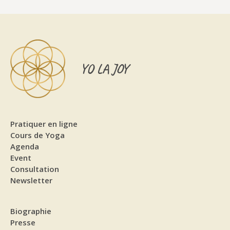
YO LA JOY
Pratiquer en ligne
Cours de Yoga
Agenda
Event
Consultation
Newsletter
Biographie
Presse