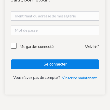
Oublié ?
Me garder connecté
Se connecter
Vous n’avez pas de compte ?
S’inscrire maintenant