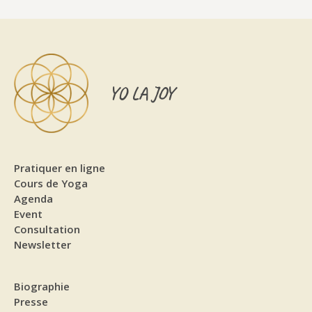
YO LA JOY
Pratiquer en ligne
Cours de Yoga
Agenda
Event
Consultation
Newsletter
Biographie
Presse