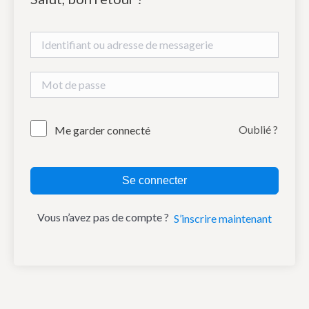
Oublié ?
Me garder connecté
Se connecter
Vous n’avez pas de compte ?
S’inscrire maintenant