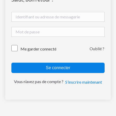
Oublié ?
Me garder connecté
Se connecter
Vous n’avez pas de compte ?
S’inscrire maintenant