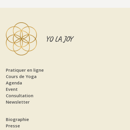
YO LA JOY
Pratiquer en ligne
Cours de Yoga
Agenda
Event
Consultation
Newsletter
Biographie
Presse