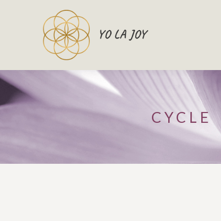
CYCLE 