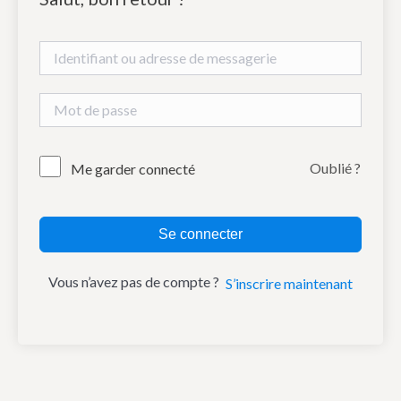
Oublié ?
Me garder connecté
Se connecter
Vous n’avez pas de compte ?
S’inscrire maintenant