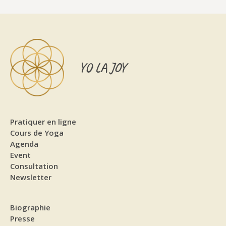
YO LA JOY
Pratiquer en ligne
Cours de Yoga
Agenda
Event
Consultation
Newsletter
Biographie
Presse