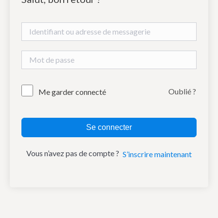
Oublié ?
Me garder connecté
Se connecter
Vous n’avez pas de compte ?
S’inscrire maintenant