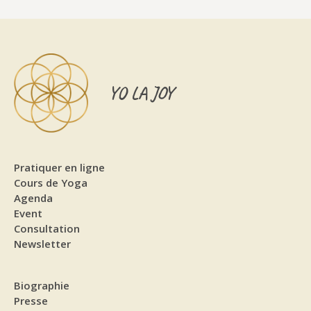
YO LA JOY
Pratiquer en ligne
Cours de Yoga
Agenda
Event
Consultation
Newsletter
Biographie
Presse