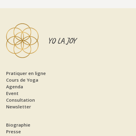
YO LA JOY
Pratiquer en ligne
Cours de Yoga
Agenda
Event
Consultation
Newsletter
Biographie
Presse