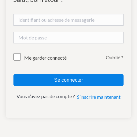
Oublié ?
Me garder connecté
Se connecter
Vous n’avez pas de compte ?
S’inscrire maintenant