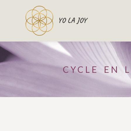
CYCLE EN 