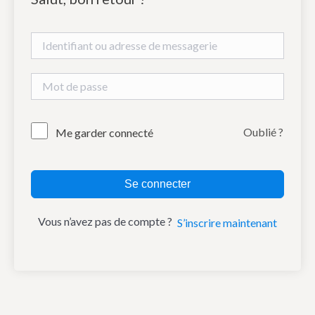
Oublié ?
Me garder connecté
Se connecter
Vous n’avez pas de compte ?
S’inscrire maintenant