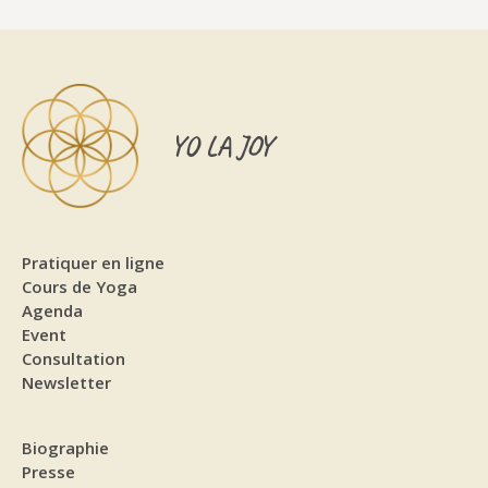
YO LA JOY
Pratiquer en ligne
Cours de Yoga
Agenda
Event
Consultation
Newsletter
Biographie
Presse