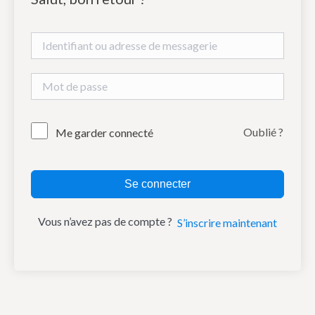
Oublié ?
Me garder connecté
Se connecter
Vous n’avez pas de compte ?
S’inscrire maintenant