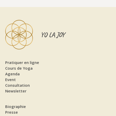
YO LA JOY
Pratiquer en ligne
Cours de Yoga
Agenda
Event
Consultation
Newsletter
Biographie
Presse