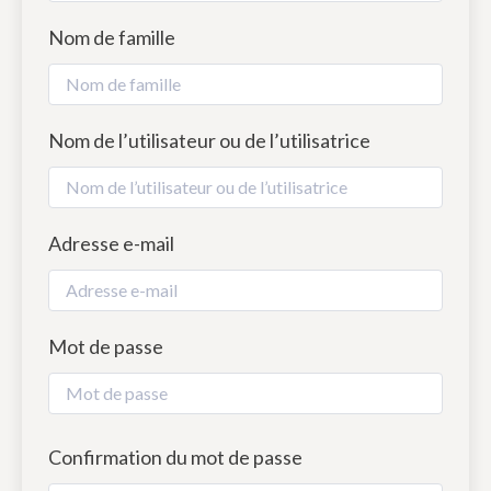
Nom de famille
Nom de l’utilisateur ou de l’utilisatrice
Adresse e-mail
Mot de passe
Confirmation du mot de passe