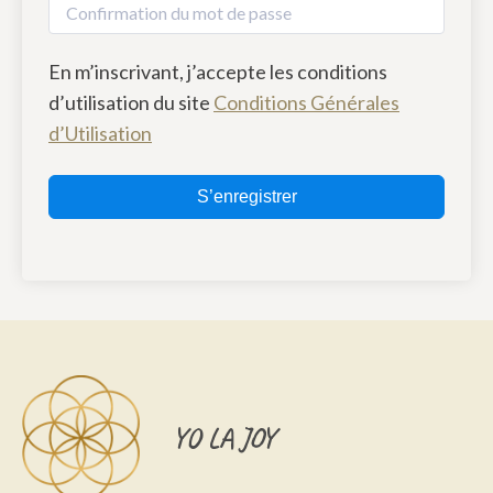
En m’inscrivant, j’accepte les conditions
d’utilisation du site
Conditions Générales
d’Utilisation
S’enregistrer
YO LA JOY