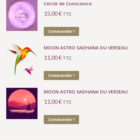
Cercle de Conscience
15,00
€
TTC
Commander !
MOON ASTRO SADHANA DU VERSEAU
11,00
€
TTC
Commander !
MOON ASTRO SADHANA DU VERSEAU
11,00
€
TTC
Commander !