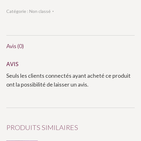
Catégorie :
Non classé
Avis (0)
AVIS
Seuls les clients connectés ayant acheté ce produit
ont la possibilité de laisser un avis.
PRODUITS SIMILAIRES