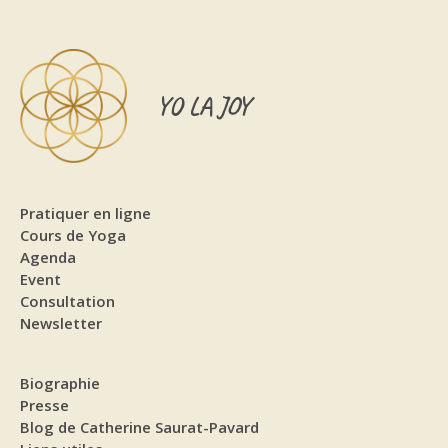
YO LA JOY
Pratiquer en ligne
Cours de Yoga
Agenda
Event
Consultation
Newsletter
Biographie
Presse
Blog de Catherine Saurat-Pavard