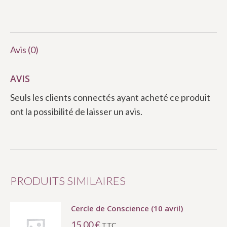
Avis (0)
AVIS
Seuls les clients connectés ayant acheté ce produit
ont la possibilité de laisser un avis.
PRODUITS SIMILAIRES
Cercle de Conscience (10 avril)
15,00
€
TTC