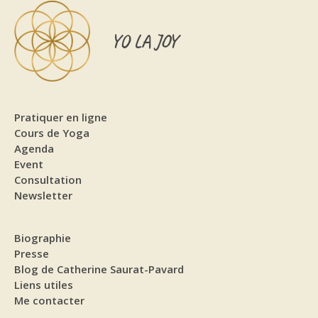
YO LA JOY
Pratiquer en ligne
Cours de Yoga
Agenda
Event
Consultation
Newsletter
Biographie
Presse
Blog de Catherine Saurat-Pavard
Liens utiles
Me contacter