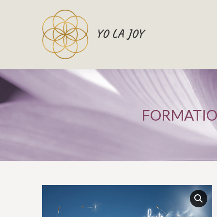
FORMATION