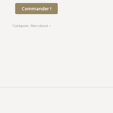
Commander !
Catégorie :
Non classé