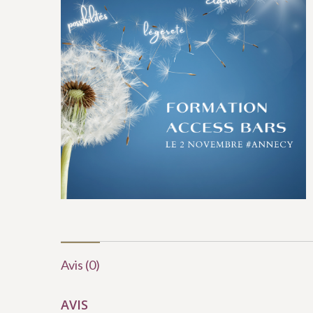
Avis (0)
AVIS