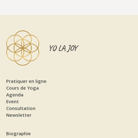
YO LA JOY
Pratiquer en ligne
Cours de Yoga
Agenda
Event
Consultation
Newsletter
Biographie