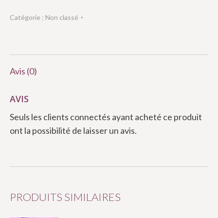
Catégorie :
Non classé
Avis (0)
AVIS
Seuls les clients connectés ayant acheté ce produit
ont la possibilité de laisser un avis.
PRODUITS SIMILAIRES