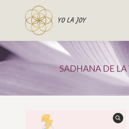
SADHANA DE LA 