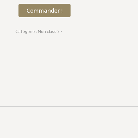
Commander !
Catégorie :
Non classé