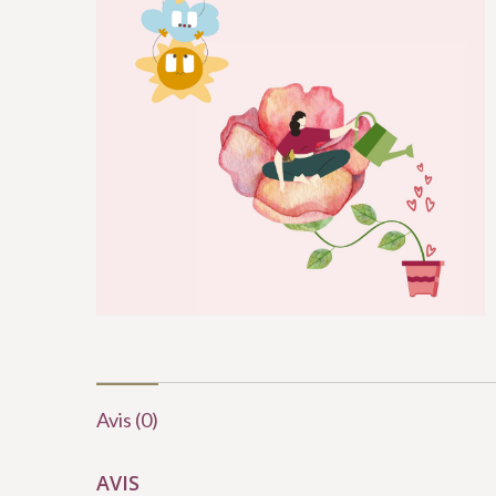
Avis (0)
AVIS