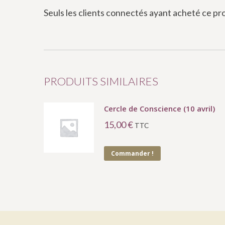
Seuls les clients connectés ayant acheté ce produ
PRODUITS SIMILAIRES
Cercle de Conscience (10 avril)
15,00
€
TTC
Commander !