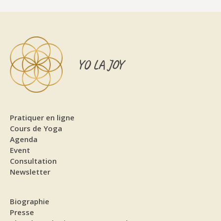
YO LA JOY
Pratiquer en ligne
Cours de Yoga
Agenda
Event
Consultation
Newsletter
Biographie
Presse