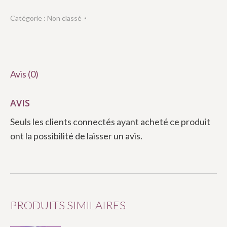
Catégorie :
Non classé
Avis (0)
AVIS
Seuls les clients connectés ayant acheté ce produit
ont la possibilité de laisser un avis.
PRODUITS SIMILAIRES