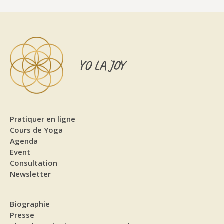
YO LA JOY
Pratiquer en ligne
Cours de Yoga
Agenda
Event
Consultation
Newsletter
Biographie
Presse