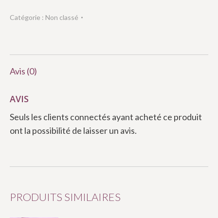
Catégorie :
Non classé
Avis (0)
AVIS
Seuls les clients connectés ayant acheté ce produit
ont la possibilité de laisser un avis.
PRODUITS SIMILAIRES