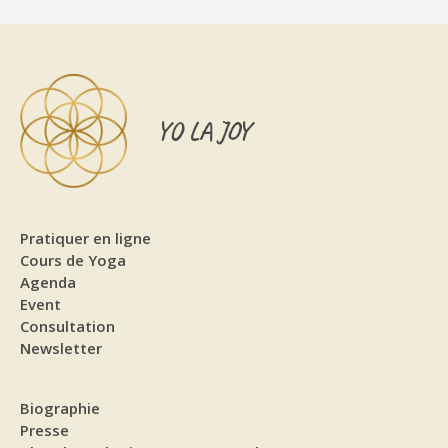
YO LA JOY
Pratiquer en ligne
Cours de Yoga
Agenda
Event
Consultation
Newsletter
Biographie
Presse