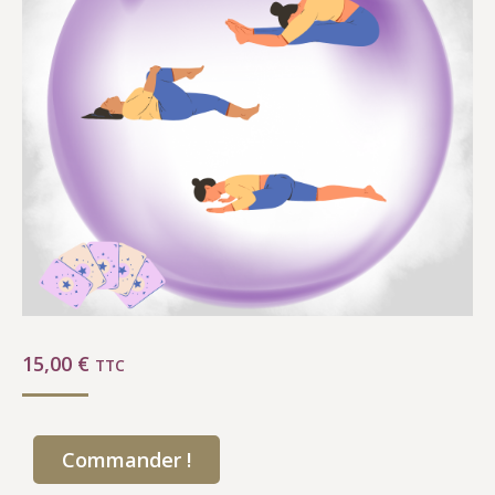
15,00
€
TTC
Commander !