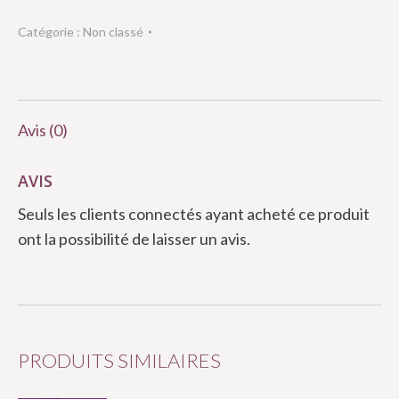
Catégorie :
Non classé
Avis (0)
AVIS
Seuls les clients connectés ayant acheté ce produit
ont la possibilité de laisser un avis.
PRODUITS SIMILAIRES