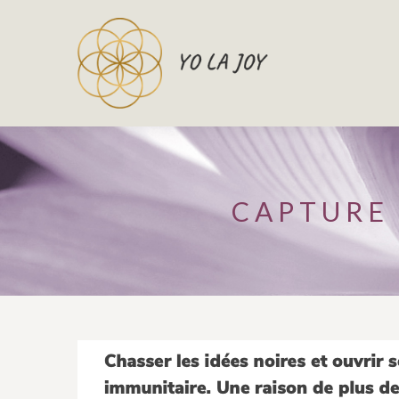
CAPTURE 