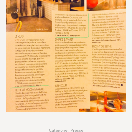
Catégorie :
Presse