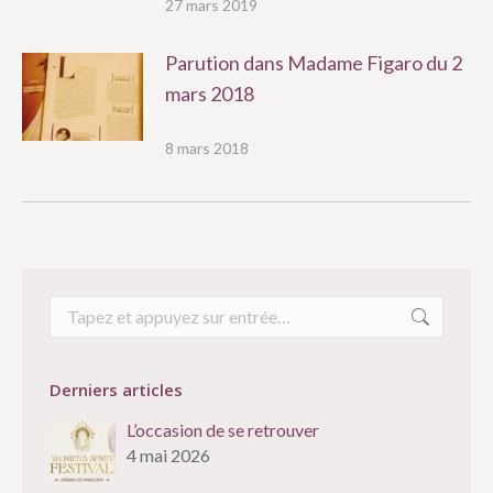
27 mars 2019
Parution dans Madame Figaro du 2
mars 2018
8 mars 2018
Recherche
:
Derniers articles
L’occasion de se retrouver
4 mai 2026