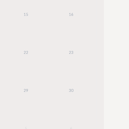
15
16
22
23
29
30
5
6