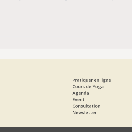
Pratiquer en ligne
Cours de Yoga
Agenda
Event
Consultation
Newsletter