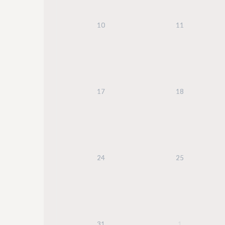
10
11
17
18
24
25
31
1