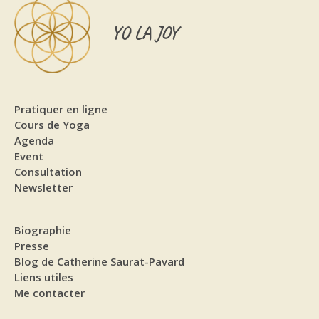
YO LA JOY
Pratiquer en ligne
Cours de Yoga
Agenda
Event
Consultation
Newsletter
Biographie
Presse
Blog de Catherine Saurat-Pavard
Liens utiles
Me contacter