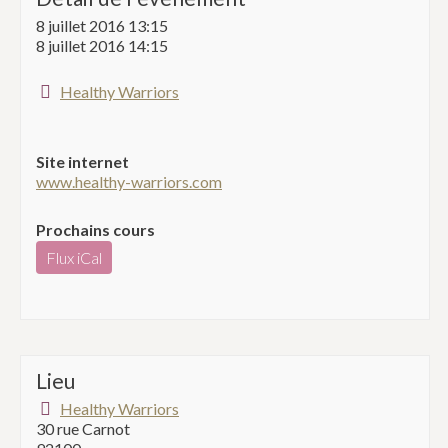
8 juillet 2016 13:15
8 juillet 2016 14:15
Healthy Warriors
Site internet
www.healthy-warriors.com
Prochains cours
Flux iCal
Lieu
Healthy Warriors
30 rue Carnot