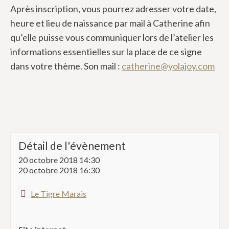
Après inscription, vous pourrez adresser votre date,
heure et lieu de naissance par mail à Catherine afin
qu’elle puisse vous communiquer lors de l’atelier les
informations essentielles sur la place de ce signe
dans votre thème. Son mail :
catherine@yolajoy.com
Détail de l'évènement
20 octobre 2018 14:30
20 octobre 2018 16:30
Le Tigre Marais