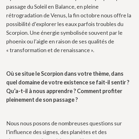
passage du Soleil en Balance, en pleine
rétrogradation de Venus, la fin octobre nous offre la
possibilité d’explorer les eaux parfois troubles du
Scorpion. Une énergie symbolisée souvent par le
phoenix ou l’aigle en raison de ses qualités de
« transformation et de renaissance ».
Où se situe le Scorpion dans votre thème, dans
quel domaine de votre existence se fait-il sentir ?
Qu’a-t-il à nous apprendre ? Comment profiter
pleinement de son passage ?
Nous nous posons de nombreuses questions sur
l’influence des signes, des planètes et des