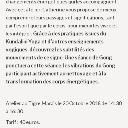
changements énergétiques qui les accompagnent.
Avec cet atelier, Catherine vous propose de mieux
comprendre leurs passages et significations, tant
par l’esprit que par le corps, pour mieux les vivre et
les intégrer.
Grâce à des pratiques issues du
Kundalini Yoga et d’autres enseignements
yogiques, découvrez les subtilités des
mouvements de ce signe. Une séance de Gong
ponctuera cette séance, les vibrations du Gong
participant activement au nettoyage et à la
transformation des corps énergétiques.
Atelier au Tigre Marais le 20 Octobre 2018 de 14: 30
à 16: 30
Tarif : 40 euros.