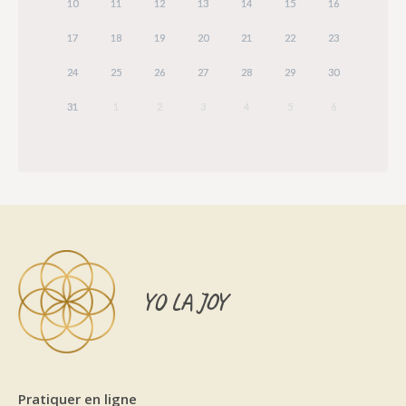
10
11
12
13
14
15
16
17
18
19
20
21
22
23
24
25
26
27
28
29
30
31
1
2
3
4
5
6
YO LA JOY
Pratiquer en ligne