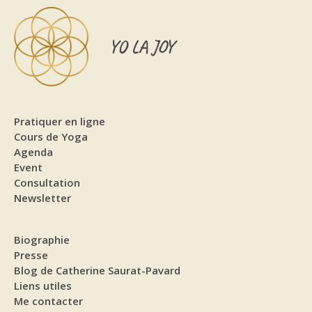
YO LA JOY
Pratiquer en ligne
Cours de Yoga
Agenda
Event
Consultation
Newsletter
Biographie
Presse
Blog de Catherine Saurat-Pavard
Liens utiles
Me contacter