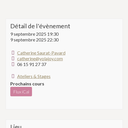
Détail de l'évènement
9 septembre 2025 19:30
9 septembre 2025 22:30
Catherine Saurat-Pavard
catherine@yolajoy.com
06 15 91 27 37
Ateliers & Stages
Prochains cours
Flux iCal
Lieu