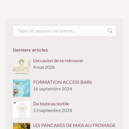
Recherche
:
Derniers articles
L’occasion de se retrouver
4 mai 2026
FORMATION ACCESS BARS
16 septembre 2024
Du texte au textile
13 septembre 2024
LES PANCAKES DE MAïS AU FROMAGE