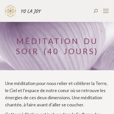
Recherch
:
MÉDITATION DU
SOIR (40 JOURS)
Une méditation pour nous relier et célébrer la Terre,
le Ciel et l’espace de notre coeur où se retrouve les
énergies de ces deux dimensions. Une méditation
chantée, à faire avant d’aller se coucher.