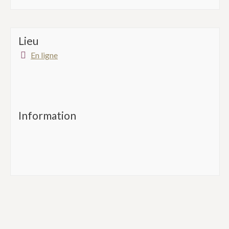
Lieu
En ligne
Information