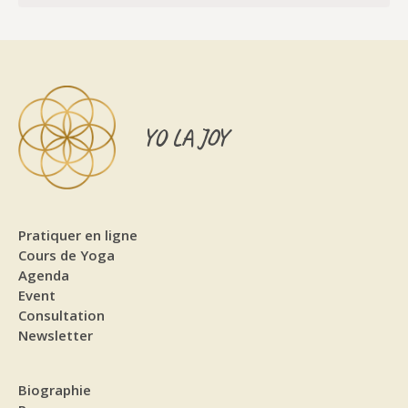
YO LA JOY
Pratiquer en ligne
Cours de Yoga
Agenda
Event
Consultation
Newsletter
Biographie