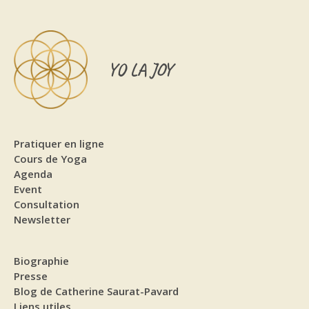
YO LA JOY
Pratiquer en ligne
Cours de Yoga
Agenda
Event
Consultation
Newsletter
Biographie
Presse
Blog de Catherine Saurat-Pavard
Liens utiles