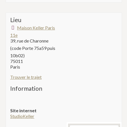
Lieu
Maison Keller Paris
11e
39, rue de Charonne
(code Porte 75a59 puis
10b02)
75011
Paris
Trouver le trajet
Information
Site internet
StudioKeller