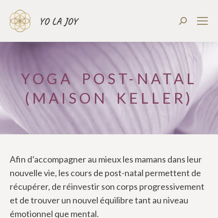
Recherch
:
YOGA POST-NATAL
(MAISON KELLER)
Afin d’accompagner au mieux les mamans dans leur
nouvelle vie, les cours de post-natal permettent de
récupérer, de réinvestir son corps progressivement
et de trouver un nouvel équilibre tant au niveau
émotionnel que mental.