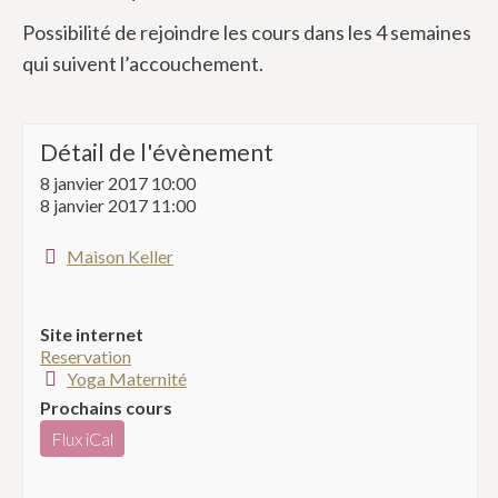
Possibilité de rejoindre les cours dans les 4 semaines
qui suivent l’accouchement.
Détail de l'évènement
8 janvier 2017 10:00
8 janvier 2017 11:00
Maison Keller
Site internet
Reservation
Yoga Maternité
Prochains cours
Flux iCal