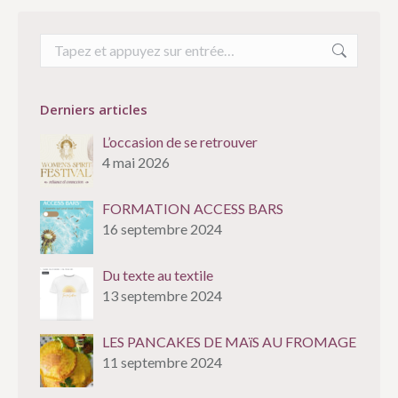
Recherche
:
Derniers articles
L’occasion de se retrouver
4 mai 2026
FORMATION ACCESS BARS
16 septembre 2024
Du texte au textile
13 septembre 2024
LES PANCAKES DE MAïS AU FROMAGE
11 septembre 2024