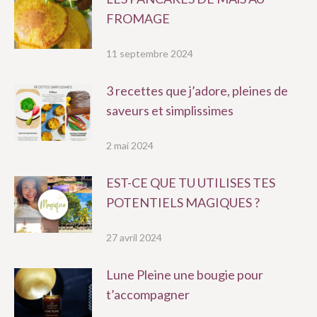
FROMAGE
11 septembre 2024
3 recettes que j’adore, pleines de
saveurs et simplissimes
2 mai 2024
EST-CE QUE TU UTILISES TES
POTENTIELS MAGIQUES ?
27 avril 2024
Lune Pleine une bougie pour
t’accompagner