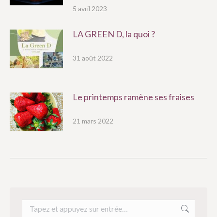
5 avril 2023
LA GREEN D, la quoi ?
31 août 2022
Le printemps ramène ses fraises
21 mars 2022
Recherche
: