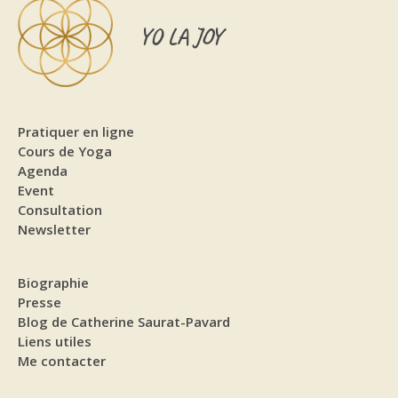
YO LA JOY
Pratiquer en ligne
Cours de Yoga
Agenda
Event
Consultation
Newsletter
Biographie
Presse
Blog de Catherine Saurat-Pavard
Liens utiles
Me contacter