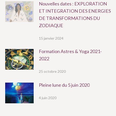
Nouvelles dates : EXPLORATION
ET INTEGRATION DES ENERGIES
DE TRANSFORMATIONS DU
ZODIAQUE
15 janvier 2024
Formation Astres & Yoga 2021-
2022
25 octobre 2020
Pleine lune du 5 juin 2020
4 juin 2020