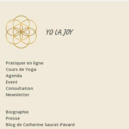
YO LA JOY
Pratiquer en ligne
Cours de Yoga
Agenda
Event
Consultation
Newsletter
Biographie
Presse
Blog de Catherine Saurat-Pavard