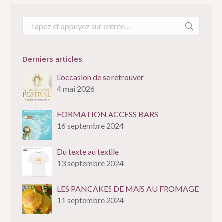
Recherche
:
Derniers articles
L’occasion de se retrouver
4 mai 2026
FORMATION ACCESS BARS
16 septembre 2024
Du texte au textile
13 septembre 2024
LES PANCAKES DE MAïS AU FROMAGE
11 septembre 2024