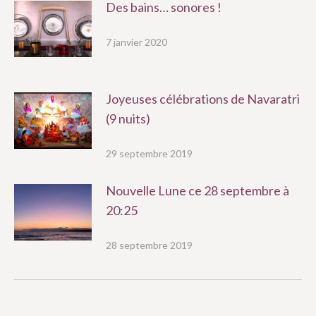
Des bains… sonores !
7 janvier 2020
Joyeuses célébrations de Navaratri
(9 nuits)
29 septembre 2019
Nouvelle Lune ce 28 septembre à
20:25
28 septembre 2019