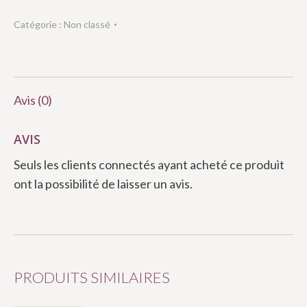
Catégorie :
Non classé
Avis (0)
AVIS
Seuls les clients connectés ayant acheté ce produit
ont la possibilité de laisser un avis.
PRODUITS SIMILAIRES