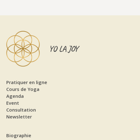
YO LA JOY
Pratiquer en ligne
Cours de Yoga
Agenda
Event
Consultation
Newsletter
Biographie