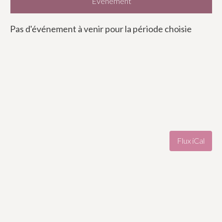
Evènement
Pas d'événement à venir pour la période choisie
Flux iCal