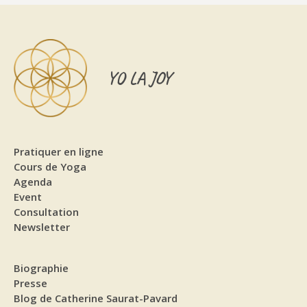
YO LA JOY
Pratiquer en ligne
Cours de Yoga
Agenda
Event
Consultation
Newsletter
Biographie
Presse
Blog de Catherine Saurat-Pavard