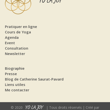
YO LA JOY
Pratiquer en ligne
Cours de Yoga
Agenda
Event
Consultation
Newsletter
Biographie
Presse
Blog de Catherine Saurat-Pavard
Liens utiles
Me contacter
YO LA JOY
© 2020
| Tous droits réservés | Créé par