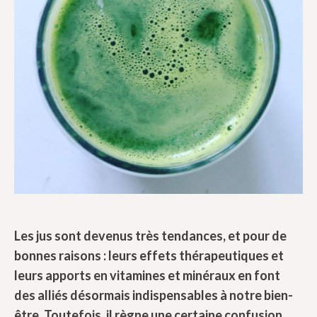
Les jus sont devenus très tendances, et pour de
bonnes raisons : leurs effets thérapeutiques et
leurs apports en vitamines et minéraux en font
des alliés désormais indispensables à notre bien-
être. Toutefois, il règne une certaine confusion