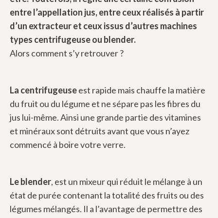
entre l’appellation jus, entre ceux réalisés à partir
d’un extracteur et ceux issus d’autres machines
types centrifugeuse ou blender.
Alors comment s’y retrouver ?
La centrifugeuse
est rapide mais chauffe la matière
du fruit ou du légume et ne sépare pas les fibres du
jus lui-même. Ainsi une grande partie des vitamines
et minéraux sont détruits avant que vous n’ayez
commencé à boire votre verre.
Le blender
, est un mixeur qui réduit le mélange à un
état de purée contenant la totalité des fruits ou des
légumes mélangés. Il a l’avantage de permettre des