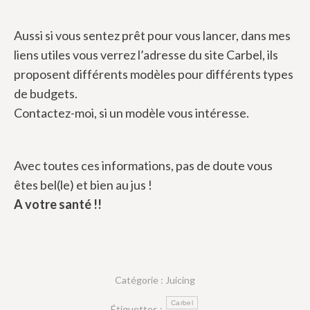
Aussi si vous sentez prêt pour vous lancer, dans mes
liens utiles vous verrez l’adresse du site Carbel, ils
proposent différents modèles pour différents types
de budgets.
Contactez-moi, si un modèle vous intéresse.
Avec toutes ces informations, pas de doute vous
êtes bel(le) et bien au jus !
A votre santé !!
Catégorie :
Juicing
Carbel
Étiquettes :