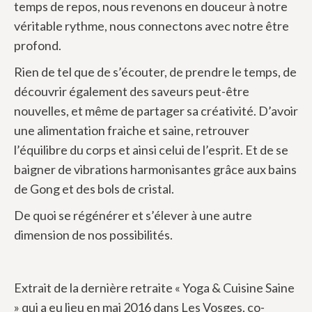
temps de repos, nous revenons en douceur à notre
véritable rythme, nous connectons avec notre être
profond.
Rien de tel que de s’écouter, de prendre le temps, de
découvrir également des saveurs peut-être
nouvelles, et même de partager sa créativité. D’avoir
une alimentation fraiche et saine, retrouver
l’équilibre du corps et ainsi celui de l’esprit. Et de se
baigner de vibrations harmonisantes grâce aux bains
de Gong et des bols de cristal.
De quoi se régénérer et s’élever à une autre
dimension de nos possibilités.
Extrait de la dernière retraite « Yoga & Cuisine Saine
» qui a eu lieu en mai 2016 dans Les Vosges, co-