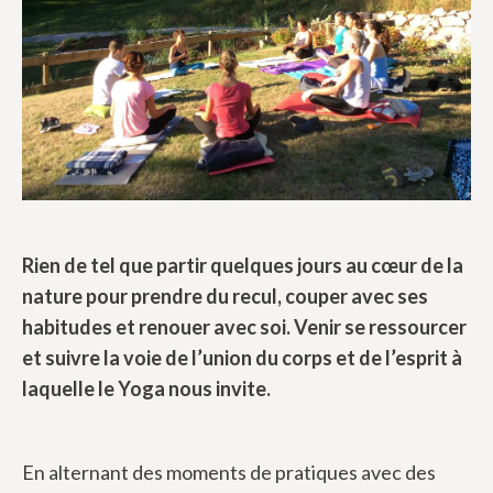
Rien de tel que partir quelques jours au cœur de la
nature pour prendre du recul, couper avec ses
habitudes et renouer avec soi.
Venir se ressourcer
et suivre la voie de l’union du corps et de l’esprit à
laquelle le Yoga nous invite.
En alternant des moments de pratiques avec des