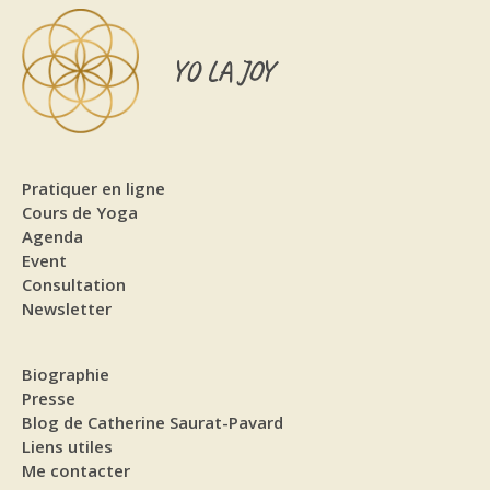
YO LA JOY
Pratiquer en ligne
Cours de Yoga
Agenda
Event
Consultation
Newsletter
Biographie
Presse
Blog de Catherine Saurat-Pavard
Liens utiles
Me contacter