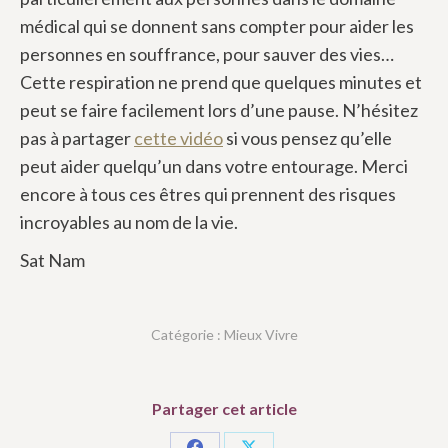
médical qui se donnent sans compter pour aider les
personnes en souffrance, pour sauver des vies…
Cette respiration ne prend que quelques minutes et
peut se faire facilement lors d’une pause. N’hésitez
pas à partager
cette vidéo
si vous pensez qu’elle
peut aider quelqu’un dans votre entourage. Merci
encore à tous ces êtres qui prennent des risques
incroyables au nom de la vie.
Sat Nam
Catégorie :
Mieux Vivre
Partager cet article