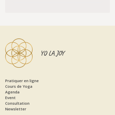
YO LA JOY
Pratiquer en ligne
Cours de Yoga
Agenda
Event
Consultation
Newsletter