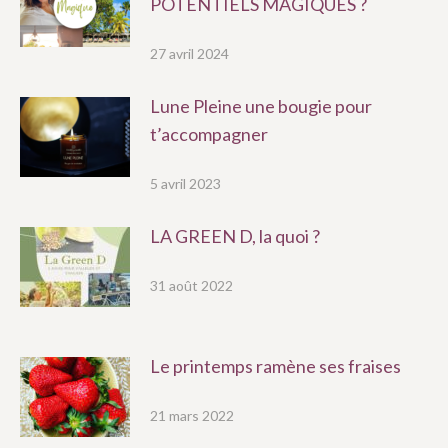
POTENTIELS MAGIQUES ?
27 avril 2024
Lune Pleine une bougie pour
t’accompagner
5 avril 2023
LA GREEN D, la quoi ?
31 août 2022
Le printemps ramène ses fraises
21 mars 2022