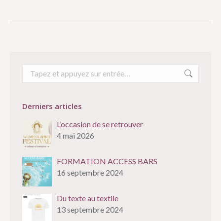
Recherche
:
Derniers articles
L’occasion de se retrouver
4 mai 2026
FORMATION ACCESS BARS
16 septembre 2024
Du texte au textile
13 septembre 2024